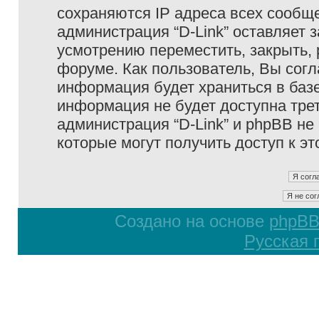
сохраняются IP адреса всех сообще
администрация “D-Link” оставляет 
усмотрению переместить, закрыть, 
форуме. Как пользователь, Вы согл
информация будет храниться в базе
информация не будет доступна тре
администрация “D-Link” и phpBB не 
которые могут получить доступ к э
Создано на основе
phpB
Русская 