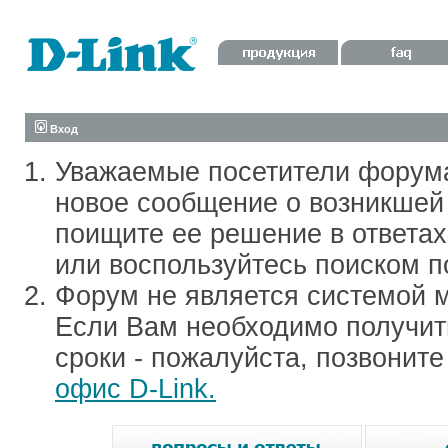
Вход
Уважаемые посетители форум
новое сообщение о возникшей 
поищите ее решение в ответа
или воспользуйтесь поиском п
Форум не является системой м
Если Вам необходимо получить
сроки - пожалуйста, позвонит
офис D-Link.