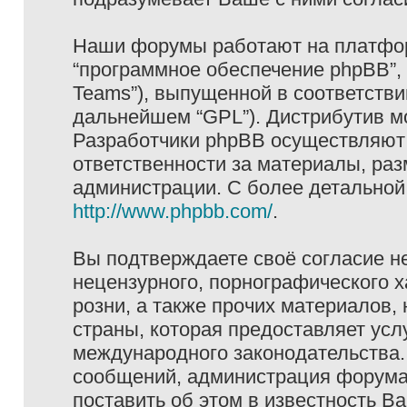
Наши форумы работают на платформ
“программное обеспечение phpBB”, 
Teams”), выпущенной в соответстви
дальнейшем “GPL”). Дистрибутив м
Разработчики phpBB осуществляют 
ответственности за материалы, ра
администрации. С более детально
http://www.phpbb.com/
.
Вы подтверждаете своё согласие н
нецензурного, порнографического х
розни, а также прочих материалов
страны, которая предоставляет услу
международного законодательства
сообщений, администрация форума 
поставить об этом в известность В