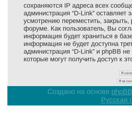
сохраняются IP адреса всех сообще
администрация “D-Link” оставляет 
усмотрению переместить, закрыть, 
форуме. Как пользователь, Вы согл
информация будет храниться в базе
информация не будет доступна тре
администрация “D-Link” и phpBB не 
которые могут получить доступ к э
Создано на основе
phpB
Русская 