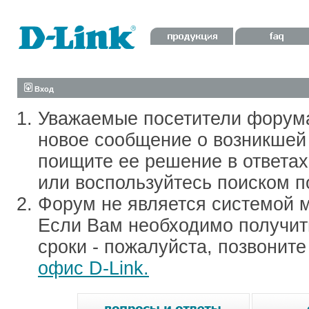
Вход
Уважаемые посетители форум
новое сообщение о возникшей 
поищите ее решение в ответа
или воспользуйтесь поиском п
Форум не является системой м
Если Вам необходимо получить
сроки - пожалуйста, позвонит
офис D-Link.