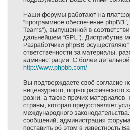
Наши форумы работают на платформ
“программное обеспечение phpBB”, 
Teams”), выпущенной в соответстви
дальнейшем “GPL”). Дистрибутив м
Разработчики phpBB осуществляют 
ответственности за материалы, ра
администрации. С более детально
http://www.phpbb.com/
.
Вы подтверждаете своё согласие н
нецензурного, порнографического х
розни, а также прочих материалов
страны, которая предоставляет услу
международного законодательства
сообщений, администрация форума 
поставить об этом в известность В