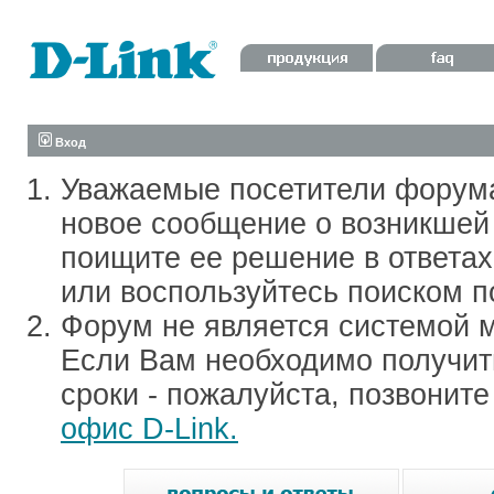
Вход
Уважаемые посетители форум
новое сообщение о возникшей 
поищите ее решение в ответа
или воспользуйтесь поиском п
Форум не является системой м
Если Вам необходимо получить
сроки - пожалуйста, позвонит
офис D-Link.