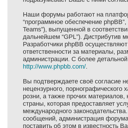
Наши форумы работают на платформ
“программное обеспечение phpBB”, 
Teams”), выпущенной в соответстви
дальнейшем “GPL”). Дистрибутив м
Разработчики phpBB осуществляют 
ответственности за материалы, ра
администрации. С более детально
http://www.phpbb.com/
.
Вы подтверждаете своё согласие н
нецензурного, порнографического х
розни, а также прочих материалов
страны, которая предоставляет услу
международного законодательства
сообщений, администрация форума 
поставить об этом в известность В