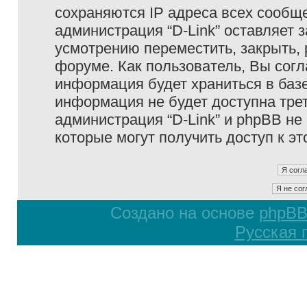
сохраняются IP адреса всех сообще
администрация “D-Link” оставляет 
усмотрению переместить, закрыть, 
форуме. Как пользователь, Вы согл
информация будет храниться в базе
информация не будет доступна тре
администрация “D-Link” и phpBB не 
которые могут получить доступ к э
Создано на основе
phpB
Русская 