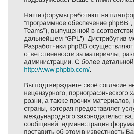
Наши форумы работают на платформ
“программное обеспечение phpBB”, 
Teams”), выпущенной в соответстви
дальнейшем “GPL”). Дистрибутив м
Разработчики phpBB осуществляют 
ответственности за материалы, ра
администрации. С более детально
http://www.phpbb.com/
.
Вы подтверждаете своё согласие н
нецензурного, порнографического х
розни, а также прочих материалов
страны, которая предоставляет услу
международного законодательства
сообщений, администрация форума 
поставить об этом в известность В