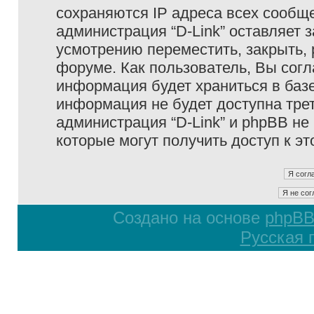
сохраняются IP адреса всех сообще
администрация “D-Link” оставляет 
усмотрению переместить, закрыть, 
форуме. Как пользователь, Вы согл
информация будет храниться в базе
информация не будет доступна тре
администрация “D-Link” и phpBB не 
которые могут получить доступ к э
Создано на основе
phpB
Русская 