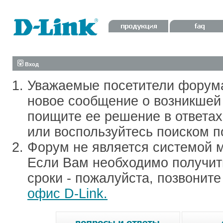
Вход
Уважаемые посетители форум
новое сообщение о возникшей 
поищите ее решение в ответа
или воспользуйтесь поиском п
Форум не является системой м
Если Вам необходимо получить
сроки - пожалуйста, позвонит
офис D-Link.