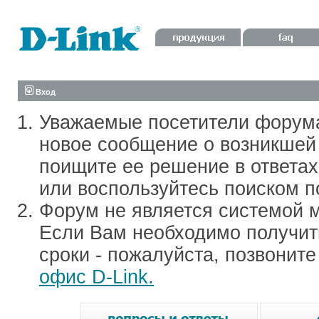
Вход
Уважаемые посетители форум
новое сообщение о возникшей 
поищите ее решение в ответа
или воспользуйтесь поиском п
Форум не является системой м
Если Вам необходимо получить
сроки - пожалуйста, позвонит
офис D-Link.