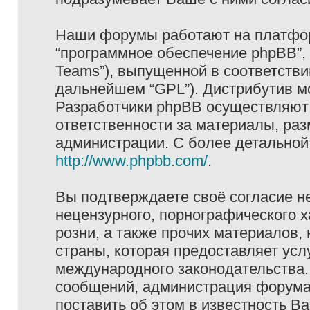
Наши форумы работают на платформ
“программное обеспечение phpBB”, 
Teams”), выпущенной в соответстви
дальнейшем “GPL”). Дистрибутив м
Разработчики phpBB осуществляют 
ответственности за материалы, ра
администрации. С более детально
http://www.phpbb.com/
.
Вы подтверждаете своё согласие н
нецензурного, порнографического х
розни, а также прочих материалов
страны, которая предоставляет услу
международного законодательства
сообщений, администрация форума 
поставить об этом в известность В