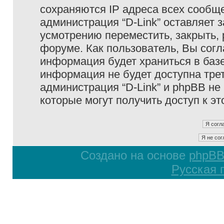
сохраняются IP адреса всех сообще
администрация “D-Link” оставляет 
усмотрению переместить, закрыть, 
форуме. Как пользователь, Вы согл
информация будет храниться в базе
информация не будет доступна тре
администрация “D-Link” и phpBB не 
которые могут получить доступ к э
Создано на основе
phpB
Русская 