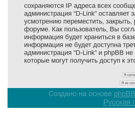
сохраняются IP адреса всех сообще
администрация “D-Link” оставляет 
усмотрению переместить, закрыть, 
форуме. Как пользователь, Вы согл
информация будет храниться в базе
информация не будет доступна тре
администрация “D-Link” и phpBB не 
которые могут получить доступ к э
Создано на основе
phpB
Русская 