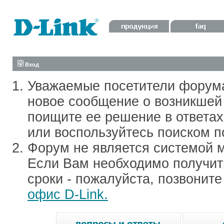
Вход
Уважаемые посетители форум
новое сообщение о возникшей 
поищите ее решение в ответа
или воспользуйтесь поиском п
Форум не является системой м
Если Вам необходимо получить
сроки - пожалуйста, позвонит
офис D-Link.