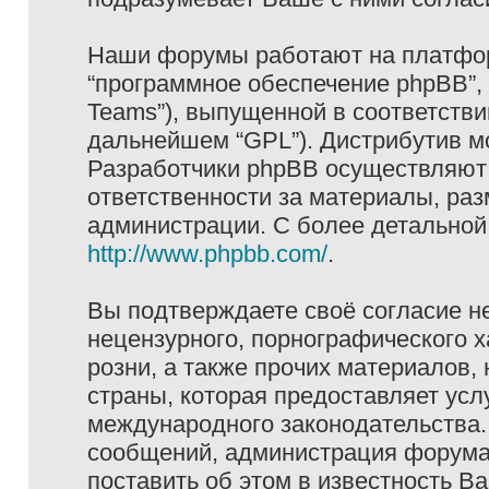
Наши форумы работают на платформ
“программное обеспечение phpBB”, 
Teams”), выпущенной в соответстви
дальнейшем “GPL”). Дистрибутив м
Разработчики phpBB осуществляют 
ответственности за материалы, ра
администрации. С более детально
http://www.phpbb.com/
.
Вы подтверждаете своё согласие н
нецензурного, порнографического х
розни, а также прочих материалов
страны, которая предоставляет услу
международного законодательства
сообщений, администрация форума 
поставить об этом в известность В