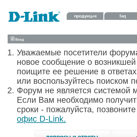
Вход
Уважаемые посетители форум
новое сообщение о возникшей 
поищите ее решение в ответа
или воспользуйтесь поиском п
Форум не является системой м
Если Вам необходимо получить
сроки - пожалуйста, позвонит
офис D-Link.