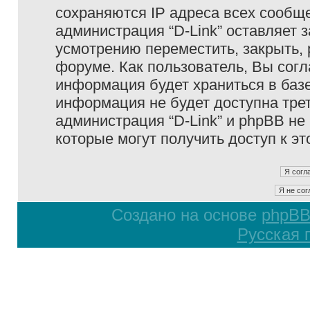
сохраняются IP адреса всех сообще
администрация “D-Link” оставляет 
усмотрению переместить, закрыть, 
форуме. Как пользователь, Вы согл
информация будет храниться в базе
информация не будет доступна тре
администрация “D-Link” и phpBB не 
которые могут получить доступ к э
Создано на основе
phpB
Русская 