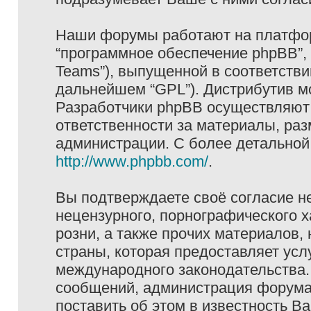
Наши форумы работают на платформ
“программное обеспечение phpBB”, 
Teams”), выпущенной в соответстви
дальнейшем “GPL”). Дистрибутив м
Разработчики phpBB осуществляют 
ответственности за материалы, ра
администрации. С более детально
http://www.phpbb.com/
.
Вы подтверждаете своё согласие н
нецензурного, порнографического х
розни, а также прочих материалов
страны, которая предоставляет услу
международного законодательства
сообщений, администрация форума 
поставить об этом в известность В