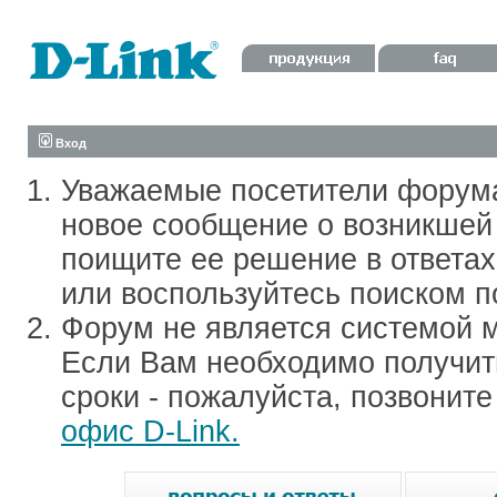
Вход
Уважаемые посетители форум
новое сообщение о возникшей 
поищите ее решение в ответа
или воспользуйтесь поиском п
Форум не является системой м
Если Вам необходимо получить
сроки - пожалуйста, позвонит
офис D-Link.