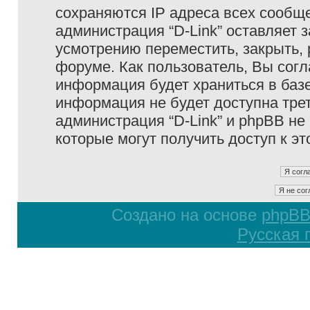
сохраняются IP адреса всех сообще
администрация “D-Link” оставляет 
усмотрению переместить, закрыть, 
форуме. Как пользователь, Вы согл
информация будет храниться в базе
информация не будет доступна тре
администрация “D-Link” и phpBB не 
которые могут получить доступ к э
Создано на основе
phpB
Русская 