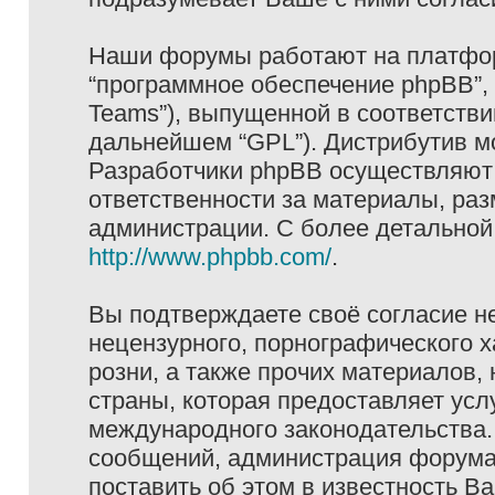
Наши форумы работают на платформ
“программное обеспечение phpBB”, 
Teams”), выпущенной в соответстви
дальнейшем “GPL”). Дистрибутив м
Разработчики phpBB осуществляют 
ответственности за материалы, ра
администрации. С более детально
http://www.phpbb.com/
.
Вы подтверждаете своё согласие н
нецензурного, порнографического х
розни, а также прочих материалов
страны, которая предоставляет услу
международного законодательства
сообщений, администрация форума 
поставить об этом в известность В