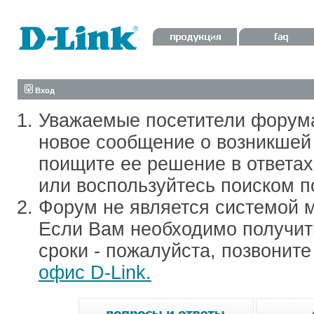
Вход
Уважаемые посетители форум
новое сообщение о возникшей 
поищите ее решение в ответа
или воспользуйтесь поиском п
Форум не является системой м
Если Вам необходимо получить
сроки - пожалуйста, позвонит
офис D-Link.