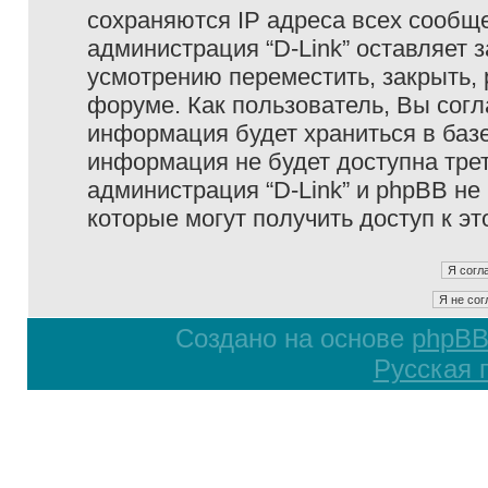
сохраняются IP адреса всех сообще
администрация “D-Link” оставляет 
усмотрению переместить, закрыть, 
форуме. Как пользователь, Вы согл
информация будет храниться в базе
информация не будет доступна тре
администрация “D-Link” и phpBB не 
которые могут получить доступ к э
Создано на основе
phpB
Русская 