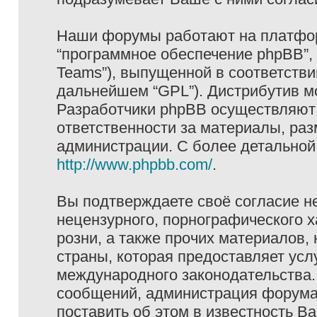
Наши форумы работают на платформ
“программное обеспечение phpBB”, 
Teams”), выпущенной в соответстви
дальнейшем “GPL”). Дистрибутив м
Разработчики phpBB осуществляют 
ответственности за материалы, ра
администрации. С более детально
http://www.phpbb.com/
.
Вы подтверждаете своё согласие н
нецензурного, порнографического х
розни, а также прочих материалов
страны, которая предоставляет услу
международного законодательства
сообщений, администрация форума 
поставить об этом в известность В