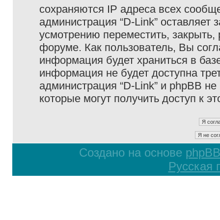
сохраняются IP адреса всех сообще
администрация “D-Link” оставляет 
усмотрению переместить, закрыть, 
форуме. Как пользователь, Вы согл
информация будет храниться в базе
информация не будет доступна тре
администрация “D-Link” и phpBB не 
которые могут получить доступ к э
Создано на основе
phpB
Русская 