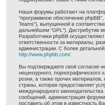
Наши форумы работают на платформ
“программное обеспечение phpBB”, 
Teams”), выпущенной в соответстви
дальнейшем “GPL”). Дистрибутив м
Разработчики phpBB осуществляют 
ответственности за материалы, ра
администрации. С более детально
http://www.phpbb.com/
.
Вы подтверждаете своё согласие н
нецензурного, порнографического х
розни, а также прочих материалов
страны, которая предоставляет услу
международного законодательства
сообщений, администрация форума 
поставить об этом в известность В