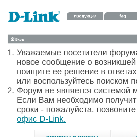
Вход
Уважаемые посетители форум
новое сообщение о возникшей 
поищите ее решение в ответа
или воспользуйтесь поиском п
Форум не является системой м
Если Вам необходимо получить
сроки - пожалуйста, позвонит
офис D-Link.