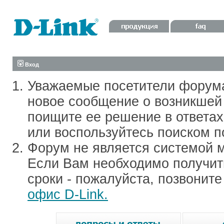
Вход
Уважаемые посетители форум
новое сообщение о возникшей 
поищите ее решение в ответа
или воспользуйтесь поиском п
Форум не является системой м
Если Вам необходимо получить
сроки - пожалуйста, позвонит
офис D-Link.