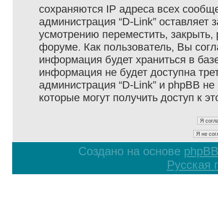
сохраняются IP адреса всех сообще
администрация “D-Link” оставляет 
усмотрению переместить, закрыть, 
форуме. Как пользователь, Вы согл
информация будет храниться в базе
информация не будет доступна тре
администрация “D-Link” и phpBB не 
которые могут получить доступ к э
Создано на основе
phpB
Русская 