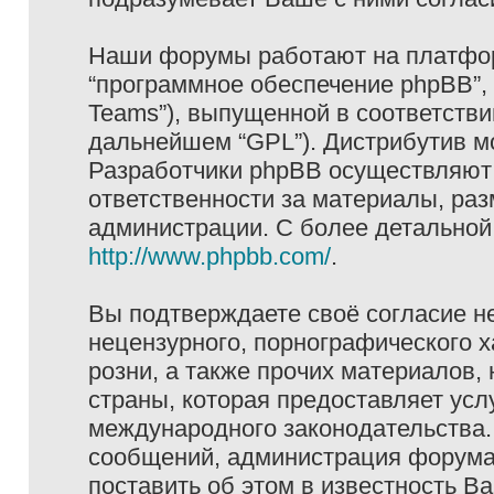
Наши форумы работают на платформ
“программное обеспечение phpBB”, 
Teams”), выпущенной в соответстви
дальнейшем “GPL”). Дистрибутив м
Разработчики phpBB осуществляют 
ответственности за материалы, ра
администрации. С более детально
http://www.phpbb.com/
.
Вы подтверждаете своё согласие н
нецензурного, порнографического х
розни, а также прочих материалов
страны, которая предоставляет услу
международного законодательства
сообщений, администрация форума 
поставить об этом в известность В