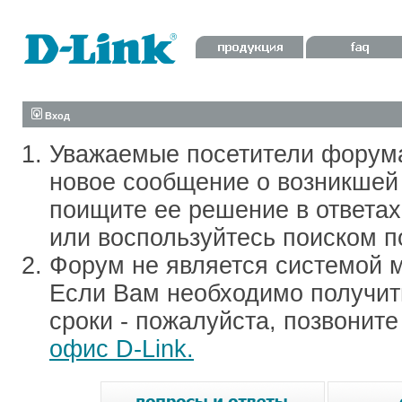
Вход
Уважаемые посетители форум
новое сообщение о возникшей 
поищите ее решение в ответа
или воспользуйтесь поиском п
Форум не является системой м
Если Вам необходимо получить
сроки - пожалуйста, позвонит
офис D-Link.