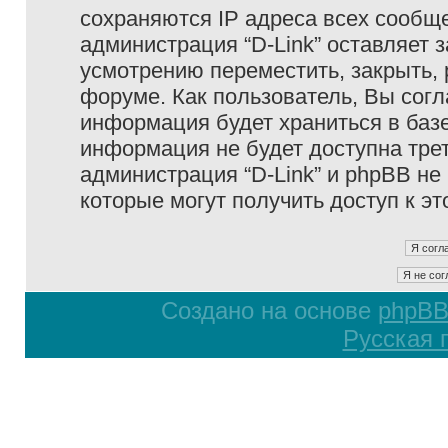
сохраняются IP адреса всех сообще
администрация “D-Link” оставляет 
усмотрению переместить, закрыть, 
форуме. Как пользователь, Вы согл
информация будет храниться в базе
информация не будет доступна тре
администрация “D-Link” и phpBB не 
которые могут получить доступ к э
Создано на основе
phpB
Русская 