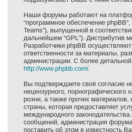
Наши форумы работают на платформ
“программное обеспечение phpBB”, 
Teams”), выпущенной в соответстви
дальнейшем “GPL”). Дистрибутив м
Разработчики phpBB осуществляют 
ответственности за материалы, ра
администрации. С более детально
http://www.phpbb.com/
.
Вы подтверждаете своё согласие н
нецензурного, порнографического х
розни, а также прочих материалов
страны, которая предоставляет услу
международного законодательства
сообщений, администрация форума 
поставить об этом в известность В