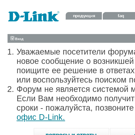
Вход
Уважаемые посетители форум
новое сообщение о возникшей 
поищите ее решение в ответа
или воспользуйтесь поиском п
Форум не является системой м
Если Вам необходимо получить
сроки - пожалуйста, позвонит
офис D-Link.