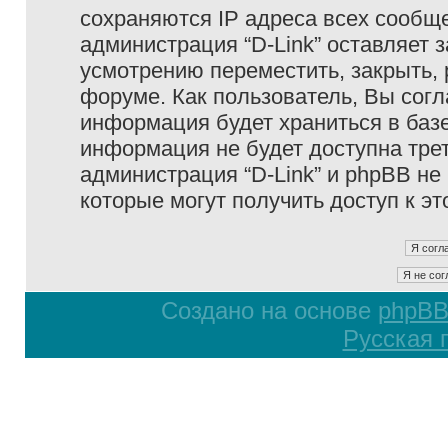
сохраняются IP адреса всех сообще
администрация “D-Link” оставляет 
усмотрению переместить, закрыть, 
форуме. Как пользователь, Вы согл
информация будет храниться в базе
информация не будет доступна тре
администрация “D-Link” и phpBB не 
которые могут получить доступ к э
Создано на основе
phpB
Русская 