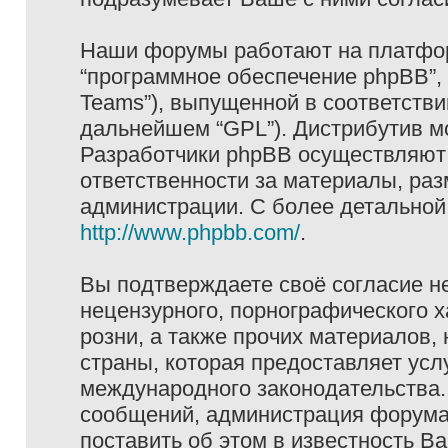
Наши форумы работают на платформ
“программное обеспечение phpBB”, 
Teams”), выпущенной в соответстви
дальнейшем “GPL”). Дистрибутив м
Разработчики phpBB осуществляют 
ответственности за материалы, ра
администрации. С более детально
http://www.phpbb.com/
.
Вы подтверждаете своё согласие н
нецензурного, порнографического х
розни, а также прочих материалов
страны, которая предоставляет услу
международного законодательства
сообщений, администрация форума 
поставить об этом в известность В