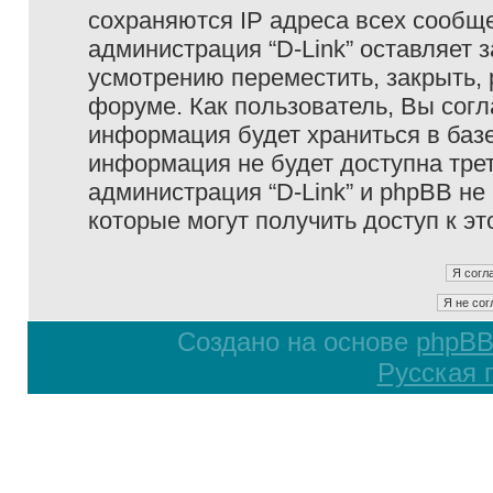
сохраняются IP адреса всех сообще
администрация “D-Link” оставляет 
усмотрению переместить, закрыть, 
форуме. Как пользователь, Вы согл
информация будет храниться в базе
информация не будет доступна тре
администрация “D-Link” и phpBB не 
которые могут получить доступ к э
Создано на основе
phpB
Русская 