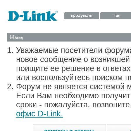
Вход
Уважаемые посетители форум
новое сообщение о возникшей 
поищите ее решение в ответа
или воспользуйтесь поиском п
Форум не является системой м
Если Вам необходимо получить
сроки - пожалуйста, позвонит
офис D-Link.