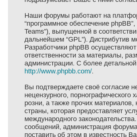
Наши форумы работают на платформ
“программное обеспечение phpBB”, 
Teams”), выпущенной в соответстви
дальнейшем “GPL”). Дистрибутив м
Разработчики phpBB осуществляют 
ответственности за материалы, ра
администрации. С более детально
http://www.phpbb.com/
.
Вы подтверждаете своё согласие н
нецензурного, порнографического х
розни, а также прочих материалов
страны, которая предоставляет услу
международного законодательства
сообщений, администрация форума 
поставить об этом в известность В