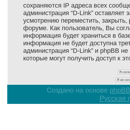
сохраняются IP адреса всех сообще
администрация “D-Link” оставляет 
усмотрению переместить, закрыть, 
форуме. Как пользователь, Вы согл
информация будет храниться в базе
информация не будет доступна тре
администрация “D-Link” и phpBB не 
которые могут получить доступ к э
Создано на основе
phpB
Русская 