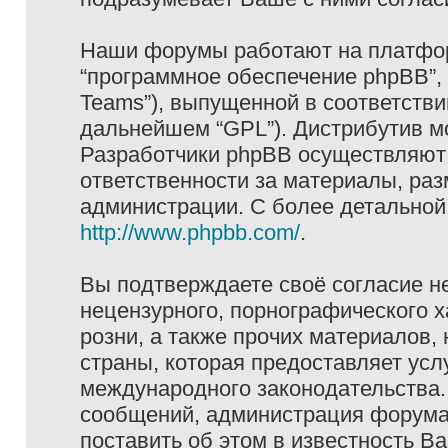
Наши форумы работают на платформ
“программное обеспечение phpBB”, 
Teams”), выпущенной в соответстви
дальнейшем “GPL”). Дистрибутив м
Разработчики phpBB осуществляют 
ответственности за материалы, ра
администрации. С более детально
http://www.phpbb.com/
.
Вы подтверждаете своё согласие н
нецензурного, порнографического х
розни, а также прочих материалов
страны, которая предоставляет услу
международного законодательства
сообщений, администрация форума 
поставить об этом в известность В