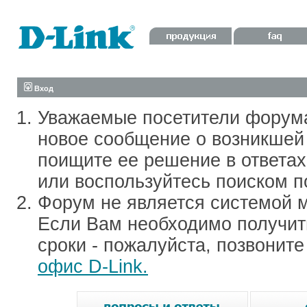
Вход
Уважаемые посетители форум
новое сообщение о возникшей 
поищите ее решение в ответа
или воспользуйтесь поиском п
Форум не является системой м
Если Вам необходимо получить
сроки - пожалуйста, позвонит
офис D-Link.