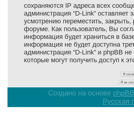
сохраняются IP адреса всех сообще
администрация “D-Link” оставляет 
усмотрению переместить, закрыть, 
форуме. Как пользователь, Вы согл
информация будет храниться в базе
информация не будет доступна тре
администрация “D-Link” и phpBB не 
которые могут получить доступ к э
Создано на основе
phpB
Русская 