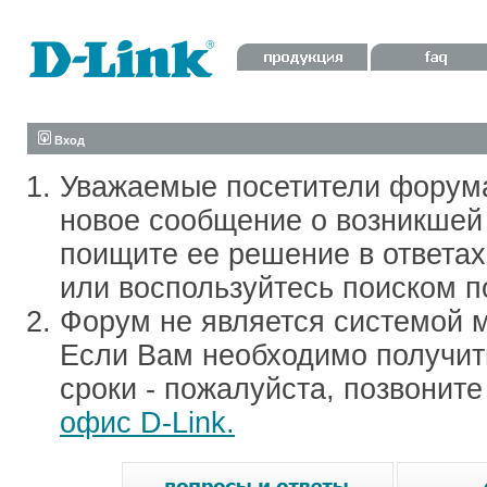
Вход
Уважаемые посетители форум
новое сообщение о возникшей 
поищите ее решение в ответа
или воспользуйтесь поиском п
Форум не является системой м
Если Вам необходимо получить
сроки - пожалуйста, позвонит
офис D-Link.