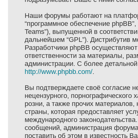
Наши форумы работают на платформ
“программное обеспечение phpBB”, 
Teams”), выпущенной в соответстви
дальнейшем “GPL”). Дистрибутив м
Разработчики phpBB осуществляют 
ответственности за материалы, ра
администрации. С более детально
http://www.phpbb.com/
.
Вы подтверждаете своё согласие н
нецензурного, порнографического х
розни, а также прочих материалов
страны, которая предоставляет услу
международного законодательства
сообщений, администрация форума 
поставить об этом в известность В