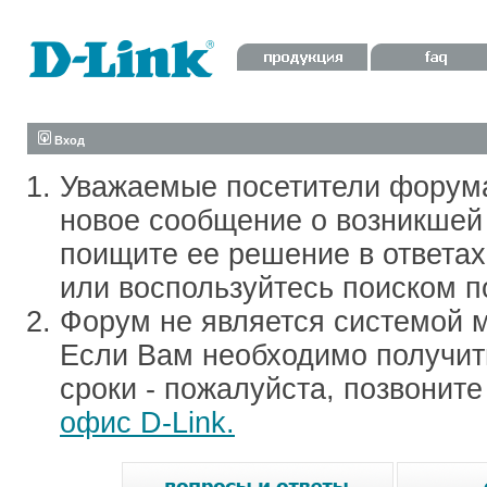
Вход
Уважаемые посетители форум
новое сообщение о возникшей 
поищите ее решение в ответа
или воспользуйтесь поиском п
Форум не является системой м
Если Вам необходимо получить
сроки - пожалуйста, позвонит
офис D-Link.