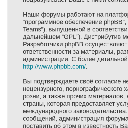
Наши форумы работают на платформ
“программное обеспечение phpBB”, 
Teams”), выпущенной в соответстви
дальнейшем “GPL”). Дистрибутив м
Разработчики phpBB осуществляют 
ответственности за материалы, ра
администрации. С более детально
http://www.phpbb.com/
.
Вы подтверждаете своё согласие н
нецензурного, порнографического х
розни, а также прочих материалов
страны, которая предоставляет услу
международного законодательства
сообщений, администрация форума 
поставить об этом в известность В