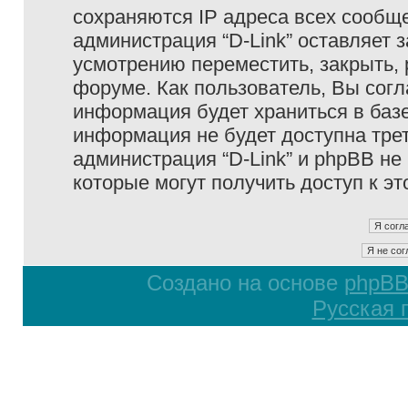
сохраняются IP адреса всех сообще
администрация “D-Link” оставляет 
усмотрению переместить, закрыть, 
форуме. Как пользователь, Вы согл
информация будет храниться в базе
информация не будет доступна тре
администрация “D-Link” и phpBB не 
которые могут получить доступ к э
Создано на основе
phpB
Русская 