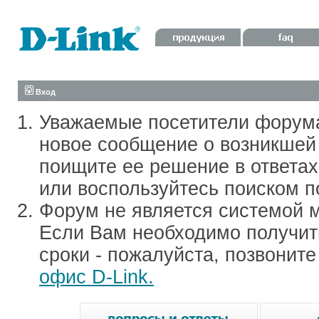
Вход
Уважаемые посетители форум
новое сообщение о возникшей 
поищите ее решение в ответа
или воспользуйтесь поиском п
Форум не является системой м
Если Вам необходимо получить
сроки - пожалуйста, позвонит
офис D-Link.