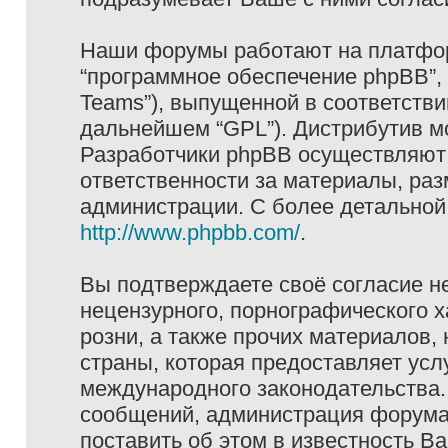
Наши форумы работают на платформ
“программное обеспечение phpBB”, 
Teams”), выпущенной в соответстви
дальнейшем “GPL”). Дистрибутив м
Разработчики phpBB осуществляют 
ответственности за материалы, ра
администрации. С более детально
http://www.phpbb.com/
.
Вы подтверждаете своё согласие н
нецензурного, порнографического х
розни, а также прочих материалов
страны, которая предоставляет услу
международного законодательства
сообщений, администрация форума 
поставить об этом в известность В