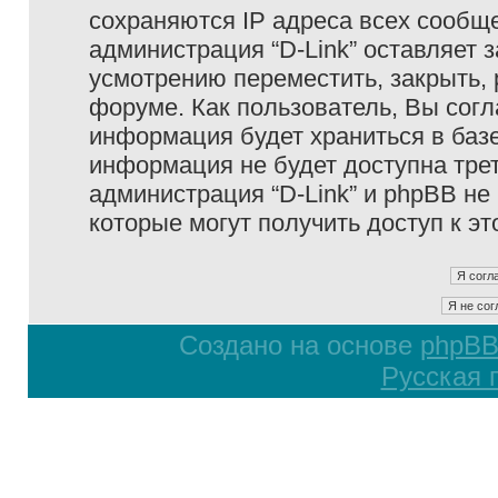
сохраняются IP адреса всех сообще
администрация “D-Link” оставляет 
усмотрению переместить, закрыть, 
форуме. Как пользователь, Вы согл
информация будет храниться в базе
информация не будет доступна тре
администрация “D-Link” и phpBB не 
которые могут получить доступ к э
Создано на основе
phpB
Русская 