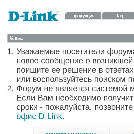
Вход
Уважаемые посетители форум
новое сообщение о возникшей 
поищите ее решение в ответа
или воспользуйтесь поиском п
Форум не является системой м
Если Вам необходимо получить
сроки - пожалуйста, позвонит
офис D-Link.