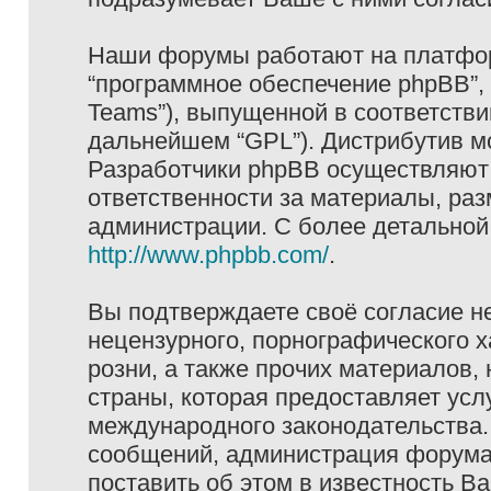
Наши форумы работают на платформ
“программное обеспечение phpBB”, 
Teams”), выпущенной в соответстви
дальнейшем “GPL”). Дистрибутив м
Разработчики phpBB осуществляют 
ответственности за материалы, ра
администрации. С более детально
http://www.phpbb.com/
.
Вы подтверждаете своё согласие н
нецензурного, порнографического х
розни, а также прочих материалов
страны, которая предоставляет услу
международного законодательства
сообщений, администрация форума 
поставить об этом в известность В