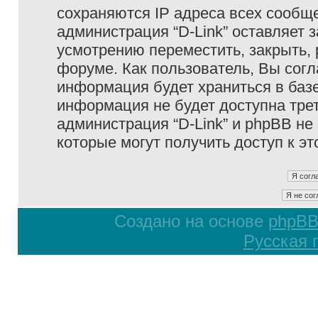
сохраняются IP адреса всех сообще
администрация “D-Link” оставляет 
усмотрению переместить, закрыть, 
форуме. Как пользователь, Вы согл
информация будет храниться в базе
информация не будет доступна тре
администрация “D-Link” и phpBB не 
которые могут получить доступ к э
Создано на основе
phpB
Русская 