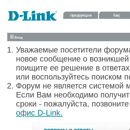
Вход
Уважаемые посетители форум
новое сообщение о возникшей 
поищите ее решение в ответа
или воспользуйтесь поиском п
Форум не является системой м
Если Вам необходимо получить
сроки - пожалуйста, позвонит
офис D-Link.