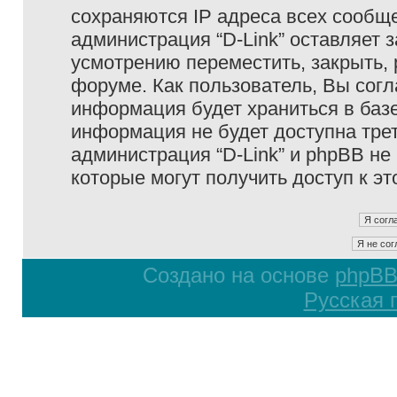
сохраняются IP адреса всех сообще
администрация “D-Link” оставляет 
усмотрению переместить, закрыть, 
форуме. Как пользователь, Вы согл
информация будет храниться в базе
информация не будет доступна тре
администрация “D-Link” и phpBB не 
которые могут получить доступ к э
Создано на основе
phpB
Русская 