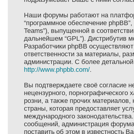
Наши форумы работают на платформ
“программное обеспечение phpBB”, 
Teams”), выпущенной в соответстви
дальнейшем “GPL”). Дистрибутив м
Разработчики phpBB осуществляют 
ответственности за материалы, ра
администрации. С более детально
http://www.phpbb.com/
.
Вы подтверждаете своё согласие н
нецензурного, порнографического х
розни, а также прочих материалов
страны, которая предоставляет услу
международного законодательства
сообщений, администрация форума 
поставить об этом в известность В