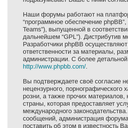
Наши форумы работают на платформ
“программное обеспечение phpBB”, 
Teams”), выпущенной в соответстви
дальнейшем “GPL”). Дистрибутив м
Разработчики phpBB осуществляют 
ответственности за материалы, ра
администрации. С более детально
http://www.phpbb.com/
.
Вы подтверждаете своё согласие н
нецензурного, порнографического х
розни, а также прочих материалов
страны, которая предоставляет услу
международного законодательства
сообщений, администрация форума 
поставить об этом в известность В