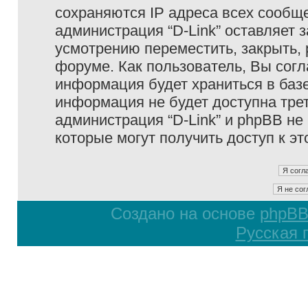
сохраняются IP адреса всех сообще
администрация “D-Link” оставляет 
усмотрению переместить, закрыть, 
форуме. Как пользователь, Вы согл
информация будет храниться в базе
информация не будет доступна тре
администрация “D-Link” и phpBB не 
которые могут получить доступ к э
Создано на основе
phpB
Русская 