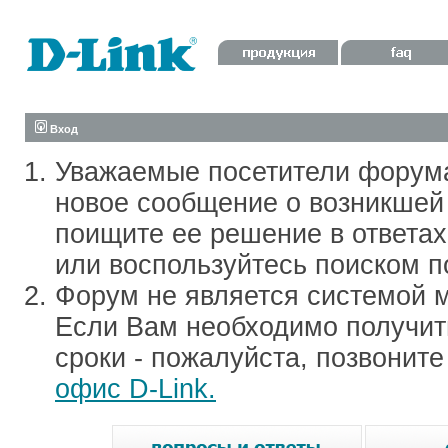
Вход
Уважаемые посетители форум
новое сообщение о возникшей 
поищите ее решение в ответа
или воспользуйтесь поиском п
Форум не является системой м
Если Вам необходимо получить
сроки - пожалуйста, позвонит
офис D-Link.