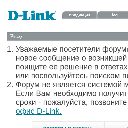
Вход
Уважаемые посетители форум
новое сообщение о возникшей 
поищите ее решение в ответа
или воспользуйтесь поиском п
Форум не является системой м
Если Вам необходимо получить
сроки - пожалуйста, позвонит
офис D-Link.