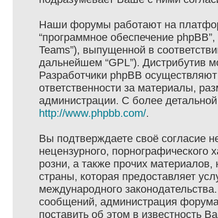
Наши форумы работают на платформ
“программное обеспечение phpBB”, 
Teams”), выпущенной в соответстви
дальнейшем “GPL”). Дистрибутив м
Разработчики phpBB осуществляют 
ответственности за материалы, ра
администрации. С более детально
http://www.phpbb.com/
.
Вы подтверждаете своё согласие н
нецензурного, порнографического х
розни, а также прочих материалов
страны, которая предоставляет услу
международного законодательства
сообщений, администрация форума 
поставить об этом в известность В