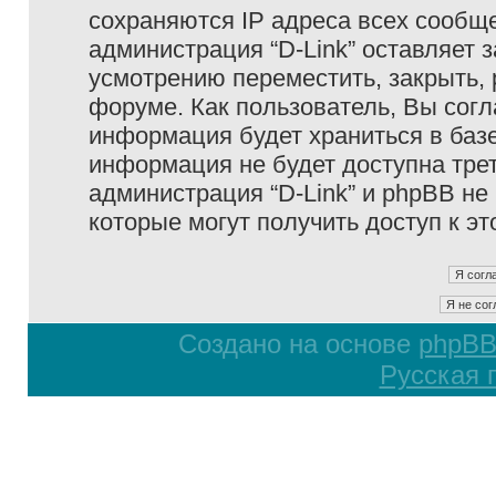
сохраняются IP адреса всех сообще
администрация “D-Link” оставляет 
усмотрению переместить, закрыть, 
форуме. Как пользователь, Вы согл
информация будет храниться в базе
информация не будет доступна тре
администрация “D-Link” и phpBB не 
которые могут получить доступ к э
Создано на основе
phpB
Русская 