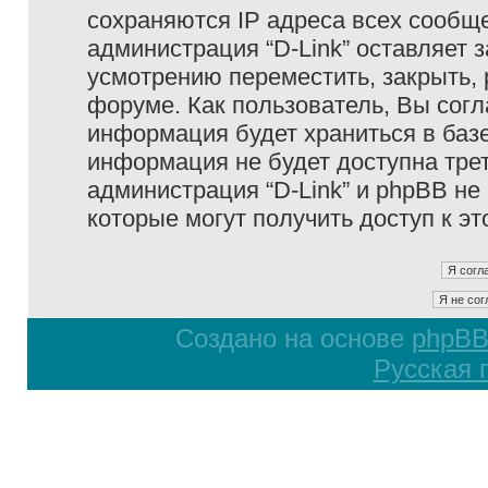
сохраняются IP адреса всех сообще
администрация “D-Link” оставляет 
усмотрению переместить, закрыть, 
форуме. Как пользователь, Вы согл
информация будет храниться в базе
информация не будет доступна тре
администрация “D-Link” и phpBB не 
которые могут получить доступ к э
Создано на основе
phpB
Русская 