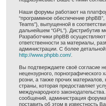
Наши форумы работают на платформ
“программное обеспечение phpBB”, 
Teams”), выпущенной в соответстви
дальнейшем “GPL”). Дистрибутив м
Разработчики phpBB осуществляют 
ответственности за материалы, ра
администрации. С более детально
http://www.phpbb.com/
.
Вы подтверждаете своё согласие н
нецензурного, порнографического х
розни, а также прочих материалов
страны, которая предоставляет услу
международного законодательства
сообщений, администрация форума 
поставить об этом в известность В