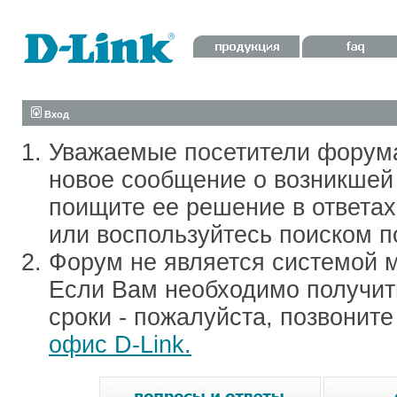
Вход
Уважаемые посетители форум
новое сообщение о возникшей 
поищите ее решение в ответа
или воспользуйтесь поиском п
Форум не является системой м
Если Вам необходимо получить
сроки - пожалуйста, позвонит
офис D-Link.