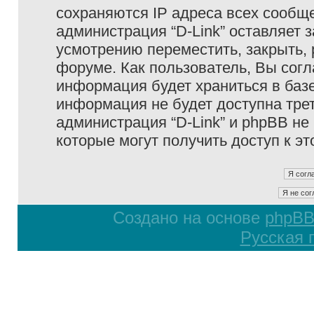
сохраняются IP адреса всех сообще
администрация “D-Link” оставляет 
усмотрению переместить, закрыть, 
форуме. Как пользователь, Вы согл
информация будет храниться в базе
информация не будет доступна тре
администрация “D-Link” и phpBB не 
которые могут получить доступ к э
Создано на основе
phpB
Русская 