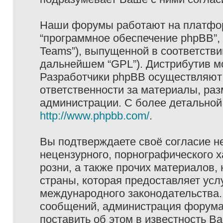
Наши форумы работают на платформ
“программное обеспечение phpBB”, 
Teams”), выпущенной в соответстви
дальнейшем “GPL”). Дистрибутив м
Разработчики phpBB осуществляют 
ответственности за материалы, ра
администрации. С более детально
http://www.phpbb.com/
.
Вы подтверждаете своё согласие н
нецензурного, порнографического х
розни, а также прочих материалов
страны, которая предоставляет услу
международного законодательства
сообщений, администрация форума 
поставить об этом в известность В