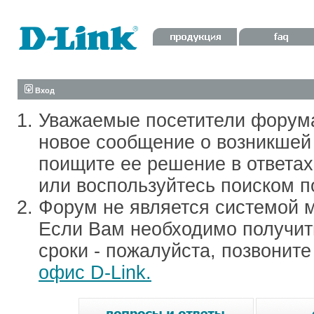
Вход
Уважаемые посетители форум
новое сообщение о возникшей 
поищите ее решение в ответа
или воспользуйтесь поиском п
Форум не является системой м
Если Вам необходимо получить
сроки - пожалуйста, позвонит
офис D-Link.