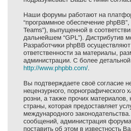
Наши форумы работают на платформ
“программное обеспечение phpBB”, 
Teams”), выпущенной в соответстви
дальнейшем “GPL”). Дистрибутив м
Разработчики phpBB осуществляют 
ответственности за материалы, ра
администрации. С более детально
http://www.phpbb.com/
.
Вы подтверждаете своё согласие н
нецензурного, порнографического х
розни, а также прочих материалов
страны, которая предоставляет услу
международного законодательства
сообщений, администрация форума 
поставить об этом в известность В