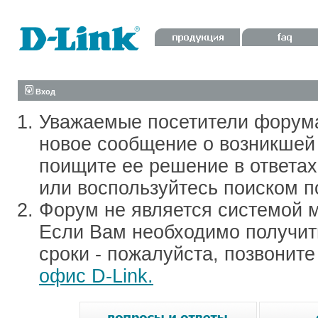
Вход
Уважаемые посетители форум
новое сообщение о возникшей 
поищите ее решение в ответа
или воспользуйтесь поиском п
Форум не является системой м
Если Вам необходимо получить
сроки - пожалуйста, позвонит
офис D-Link.