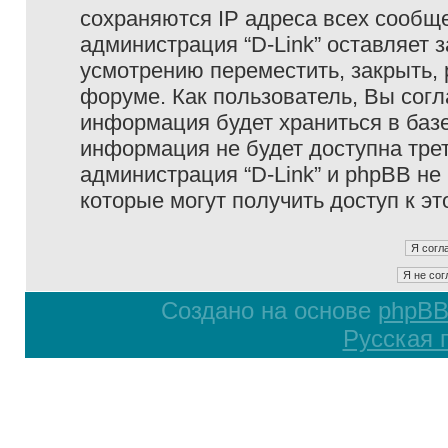
сохраняются IP адреса всех сообще
администрация “D-Link” оставляет 
усмотрению переместить, закрыть, 
форуме. Как пользователь, Вы согл
информация будет храниться в базе
информация не будет доступна тре
администрация “D-Link” и phpBB не 
которые могут получить доступ к э
Создано на основе
phpB
Русская 