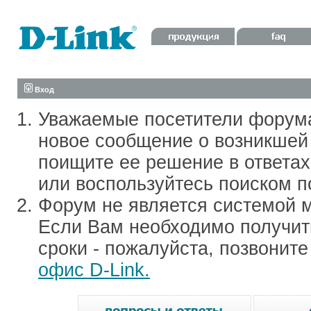
Вход
Уважаемые посетители форум
новое сообщение о возникшей 
поищите ее решение в ответа
или воспользуйтесь поиском п
Форум не является системой м
Если Вам необходимо получить
сроки - пожалуйста, позвонит
офис D-Link.