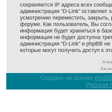
сохраняются IP адреса всех сообще
администрация “D-Link” оставляет 
усмотрению переместить, закрыть, 
форуме. Как пользователь, Вы согл
информация будет храниться в базе
информация не будет доступна тре
администрация “D-Link” и phpBB не 
которые могут получить доступ к э
Создано на основе
phpB
Русская 