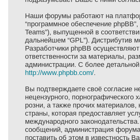
Наши форумы работают на платформ
“программное обеспечение phpBB”, 
Teams”), выпущенной в соответстви
дальнейшем “GPL”). Дистрибутив м
Разработчики phpBB осуществляют 
ответственности за материалы, ра
администрации. С более детально
http://www.phpbb.com/
.
Вы подтверждаете своё согласие н
нецензурного, порнографического х
розни, а также прочих материалов
страны, которая предоставляет услу
международного законодательства
сообщений, администрация форума 
поставить об этом в известность В