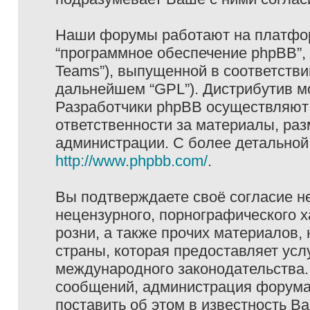
Наши форумы работают на платформ
“программное обеспечение phpBB”, 
Teams”), выпущенной в соответстви
дальнейшем “GPL”). Дистрибутив м
Разработчики phpBB осуществляют 
ответственности за материалы, ра
администрации. С более детально
http://www.phpbb.com/
.
Вы подтверждаете своё согласие н
нецензурного, порнографического х
розни, а также прочих материалов
страны, которая предоставляет услу
международного законодательства
сообщений, администрация форума 
поставить об этом в известность В