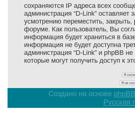
сохраняются IP адреса всех сообще
администрация “D-Link” оставляет 
усмотрению переместить, закрыть, 
форуме. Как пользователь, Вы согл
информация будет храниться в базе
информация не будет доступна тре
администрация “D-Link” и phpBB не 
которые могут получить доступ к э
Создано на основе
phpB
Русская 