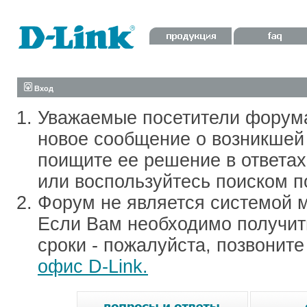
Вход
Уважаемые посетители форум
новое сообщение о возникшей 
поищите ее решение в ответа
или воспользуйтесь поиском п
Форум не является системой м
Если Вам необходимо получить
сроки - пожалуйста, позвонит
офис D-Link.