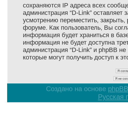
сохраняются IP адреса всех сообще
администрация “D-Link” оставляет 
усмотрению переместить, закрыть, 
форуме. Как пользователь, Вы согл
информация будет храниться в базе
информация не будет доступна тре
администрация “D-Link” и phpBB не 
которые могут получить доступ к э
Создано на основе
phpB
Русская 