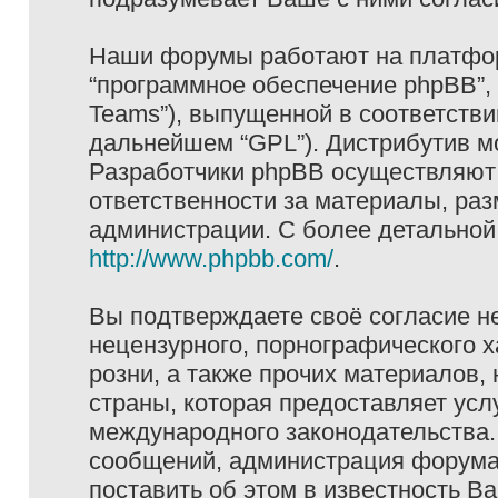
Наши форумы работают на платформ
“программное обеспечение phpBB”, 
Teams”), выпущенной в соответстви
дальнейшем “GPL”). Дистрибутив м
Разработчики phpBB осуществляют 
ответственности за материалы, ра
администрации. С более детально
http://www.phpbb.com/
.
Вы подтверждаете своё согласие н
нецензурного, порнографического х
розни, а также прочих материалов
страны, которая предоставляет услу
международного законодательства
сообщений, администрация форума 
поставить об этом в известность В