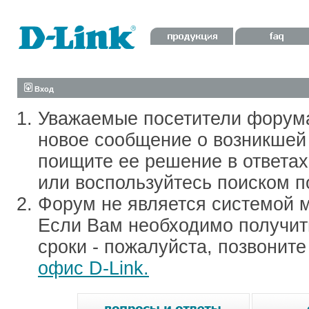
Вход
Уважаемые посетители форум
новое сообщение о возникшей 
поищите ее решение в ответа
или воспользуйтесь поиском п
Форум не является системой м
Если Вам необходимо получить
сроки - пожалуйста, позвонит
офис D-Link.