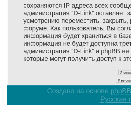
сохраняются IP адреса всех сообще
администрация “D-Link” оставляет 
усмотрению переместить, закрыть, 
форуме. Как пользователь, Вы согл
информация будет храниться в базе
информация не будет доступна тре
администрация “D-Link” и phpBB не 
которые могут получить доступ к э
Создано на основе
phpB
Русская 