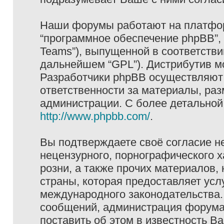
Наши форумы работают на платформ
“программное обеспечение phpBB”, 
Teams”), выпущенной в соответстви
дальнейшем “GPL”). Дистрибутив м
Разработчики phpBB осуществляют 
ответственности за материалы, ра
администрации. С более детально
http://www.phpbb.com/
.
Вы подтверждаете своё согласие н
нецензурного, порнографического х
розни, а также прочих материалов
страны, которая предоставляет услу
международного законодательства
сообщений, администрация форума 
поставить об этом в известность В