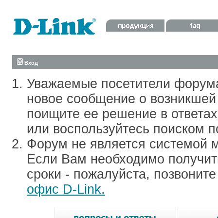
Вход
Уважаемые посетители форум
новое сообщение о возникшей 
поищите ее решение в ответа
или воспользуйтесь поиском п
Форум не является системой м
Если Вам необходимо получить
сроки - пожалуйста, позвонит
офис D-Link.