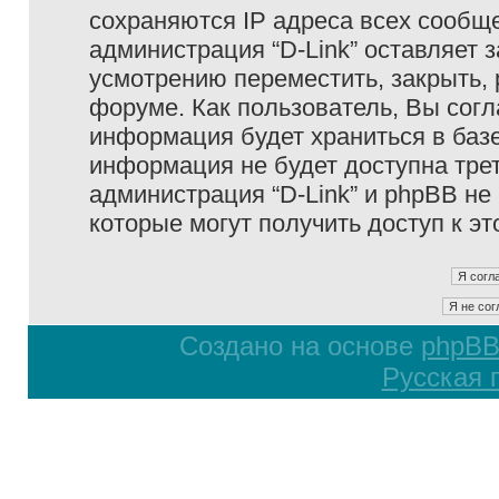
сохраняются IP адреса всех сообще
администрация “D-Link” оставляет 
усмотрению переместить, закрыть, 
форуме. Как пользователь, Вы согл
информация будет храниться в базе
информация не будет доступна тре
администрация “D-Link” и phpBB не 
которые могут получить доступ к э
Создано на основе
phpB
Русская 