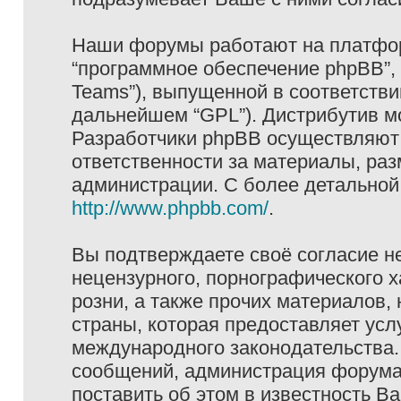
Наши форумы работают на платформ
“программное обеспечение phpBB”, 
Teams”), выпущенной в соответстви
дальнейшем “GPL”). Дистрибутив м
Разработчики phpBB осуществляют 
ответственности за материалы, ра
администрации. С более детально
http://www.phpbb.com/
.
Вы подтверждаете своё согласие н
нецензурного, порнографического х
розни, а также прочих материалов
страны, которая предоставляет услу
международного законодательства
сообщений, администрация форума 
поставить об этом в известность В