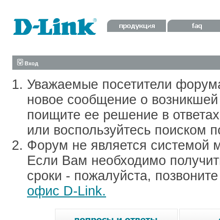
Вход
Уважаемые посетители форум
новое сообщение о возникшей 
поищите ее решение в ответа
или воспользуйтесь поиском п
Форум не является системой м
Если Вам необходимо получить
сроки - пожалуйста, позвонит
офис D-Link.