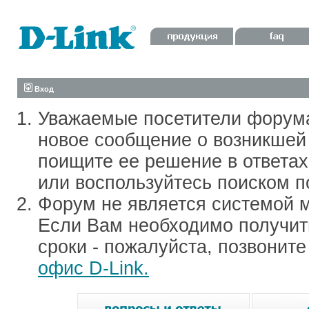
Вход
Уважаемые посетители форум
новое сообщение о возникшей 
поищите ее решение в ответа
или воспользуйтесь поиском п
Форум не является системой м
Если Вам необходимо получить
сроки - пожалуйста, позвонит
офис D-Link.