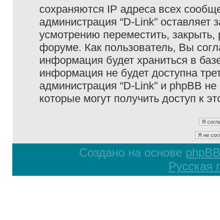
сохраняются IP адреса всех сообще
администрация “D-Link” оставляет 
усмотрению переместить, закрыть, 
форуме. Как пользователь, Вы согл
информация будет храниться в базе
информация не будет доступна тре
администрация “D-Link” и phpBB не 
которые могут получить доступ к э
Создано на основе
phpB
Русская 