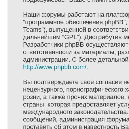
Наши форумы работают на платформ
“программное обеспечение phpBB”, 
Teams”), выпущенной в соответстви
дальнейшем “GPL”). Дистрибутив м
Разработчики phpBB осуществляют 
ответственности за материалы, ра
администрации. С более детально
http://www.phpbb.com/
.
Вы подтверждаете своё согласие н
нецензурного, порнографического х
розни, а также прочих материалов
страны, которая предоставляет услу
международного законодательства
сообщений, администрация форума 
поставить об этом в известность В