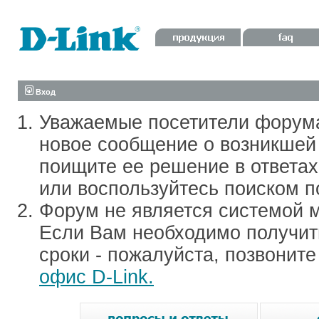
Вход
Уважаемые посетители форум
новое сообщение о возникшей 
поищите ее решение в ответа
или воспользуйтесь поиском п
Форум не является системой м
Если Вам необходимо получить
сроки - пожалуйста, позвонит
офис D-Link.