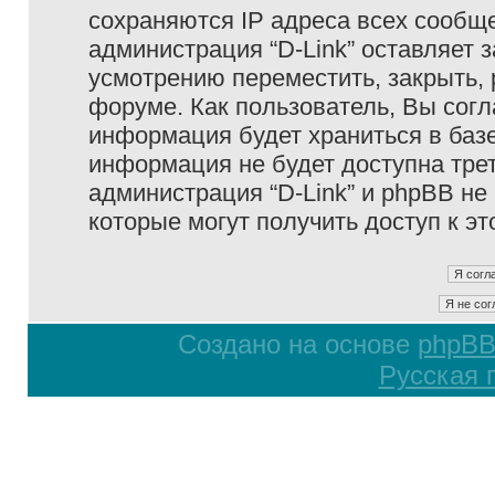
сохраняются IP адреса всех сообще
администрация “D-Link” оставляет 
усмотрению переместить, закрыть, 
форуме. Как пользователь, Вы согл
информация будет храниться в базе
информация не будет доступна тре
администрация “D-Link” и phpBB не 
которые могут получить доступ к э
Создано на основе
phpB
Русская 