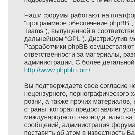
Наши форумы работают на платформ
“программное обеспечение phpBB”, 
Teams”), выпущенной в соответстви
дальнейшем “GPL”). Дистрибутив м
Разработчики phpBB осуществляют 
ответственности за материалы, ра
администрации. С более детально
http://www.phpbb.com/
.
Вы подтверждаете своё согласие н
нецензурного, порнографического х
розни, а также прочих материалов
страны, которая предоставляет услу
международного законодательства
сообщений, администрация форума 
поставить об этом в известность В