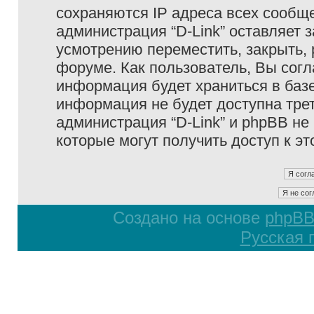
сохраняются IP адреса всех сообще
администрация “D-Link” оставляет 
усмотрению переместить, закрыть, 
форуме. Как пользователь, Вы согл
информация будет храниться в базе
информация не будет доступна тре
администрация “D-Link” и phpBB не 
которые могут получить доступ к э
Создано на основе
phpB
Русская 