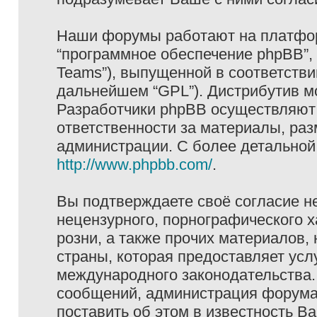
Наши форумы работают на платформ
“программное обеспечение phpBB”, 
Teams”), выпущенной в соответстви
дальнейшем “GPL”). Дистрибутив м
Разработчики phpBB осуществляют 
ответственности за материалы, ра
администрации. С более детально
http://www.phpbb.com/
.
Вы подтверждаете своё согласие н
нецензурного, порнографического х
розни, а также прочих материалов
страны, которая предоставляет услу
международного законодательства
сообщений, администрация форума 
поставить об этом в известность В