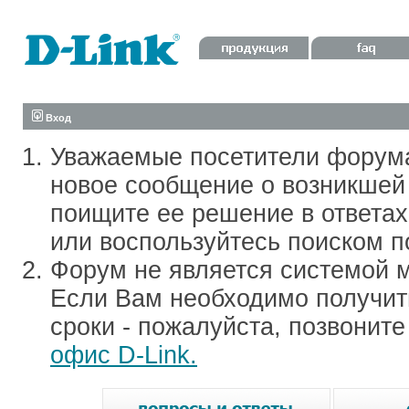
Вход
Уважаемые посетители форум
новое сообщение о возникшей 
поищите ее решение в ответа
или воспользуйтесь поиском п
Форум не является системой м
Если Вам необходимо получить
сроки - пожалуйста, позвонит
офис D-Link.