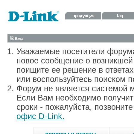
Вход
Уважаемые посетители форум
новое сообщение о возникшей 
поищите ее решение в ответа
или воспользуйтесь поиском п
Форум не является системой м
Если Вам необходимо получить
сроки - пожалуйста, позвонит
офис D-Link.