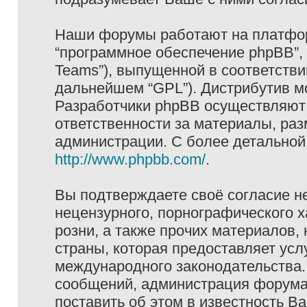
Наши форумы работают на платформ
“программное обеспечение phpBB”, 
Teams”), выпущенной в соответстви
дальнейшем “GPL”). Дистрибутив м
Разработчики phpBB осуществляют 
ответственности за материалы, ра
администрации. С более детально
http://www.phpbb.com/
.
Вы подтверждаете своё согласие н
нецензурного, порнографического х
розни, а также прочих материалов
страны, которая предоставляет услу
международного законодательства
сообщений, администрация форума 
поставить об этом в известность В