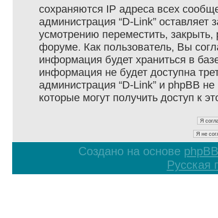
сохраняются IP адреса всех сообще
администрация “D-Link” оставляет 
усмотрению переместить, закрыть, 
форуме. Как пользователь, Вы согл
информация будет храниться в базе
информация не будет доступна тре
администрация “D-Link” и phpBB не 
которые могут получить доступ к э
Создано на основе
phpB
Русская 