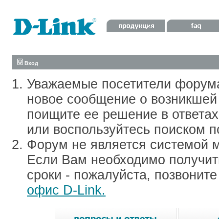
Вход
Уважаемые посетители форум
новое сообщение о возникшей 
поищите ее решение в ответа
или воспользуйтесь поиском п
Форум не является системой м
Если Вам необходимо получить
сроки - пожалуйста, позвонит
офис D-Link.