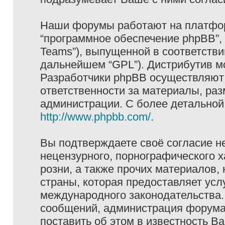
Наши форумы работают на платформ
“программное обеспечение phpBB”, 
Teams”), выпущенной в соответстви
дальнейшем “GPL”). Дистрибутив м
Разработчики phpBB осуществляют 
ответственности за материалы, ра
администрации. С более детально
http://www.phpbb.com/
.
Вы подтверждаете своё согласие н
нецензурного, порнографического х
розни, а также прочих материалов
страны, которая предоставляет услу
международного законодательства
сообщений, администрация форума 
поставить об этом в известность В