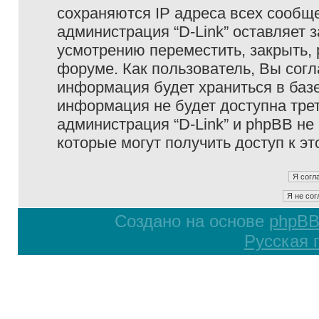
сохраняются IP адреса всех сообще
администрация “D-Link” оставляет 
усмотрению переместить, закрыть, 
форуме. Как пользователь, Вы согл
информация будет храниться в базе
информация не будет доступна тре
администрация “D-Link” и phpBB не 
которые могут получить доступ к э
Создано на основе
phpB
Русская 