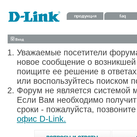
Вход
Уважаемые посетители форум
новое сообщение о возникшей 
поищите ее решение в ответа
или воспользуйтесь поиском п
Форум не является системой м
Если Вам необходимо получить
сроки - пожалуйста, позвонит
офис D-Link.