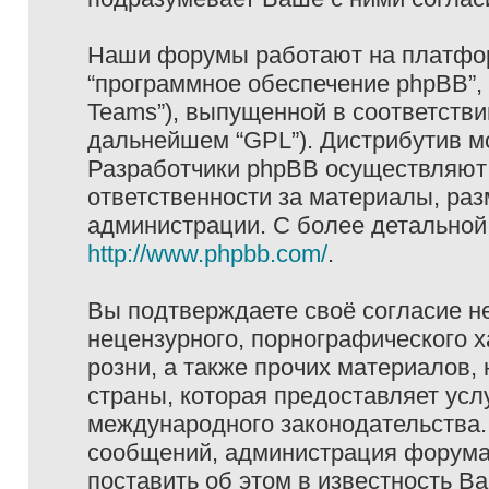
Наши форумы работают на платформ
“программное обеспечение phpBB”, 
Teams”), выпущенной в соответстви
дальнейшем “GPL”). Дистрибутив м
Разработчики phpBB осуществляют 
ответственности за материалы, ра
администрации. С более детально
http://www.phpbb.com/
.
Вы подтверждаете своё согласие н
нецензурного, порнографического х
розни, а также прочих материалов
страны, которая предоставляет услу
международного законодательства
сообщений, администрация форума 
поставить об этом в известность В