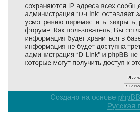
сохраняются IP адреса всех сообще
администрация “D-Link” оставляет 
усмотрению переместить, закрыть, 
форуме. Как пользователь, Вы согл
информация будет храниться в базе
информация не будет доступна тре
администрация “D-Link” и phpBB не 
которые могут получить доступ к э
Создано на основе
phpB
Русская 