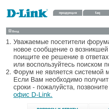
Вход
Уважаемые посетители форум
новое сообщение о возникшей 
поищите ее решение в ответа
или воспользуйтесь поиском п
Форум не является системой м
Если Вам необходимо получить
сроки - пожалуйста, позвонит
офис D-Link.