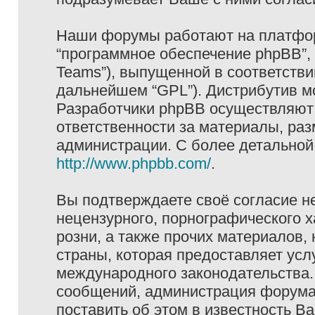
Наши форумы работают на платформ
“программное обеспечение phpBB”, 
Teams”), выпущенной в соответстви
дальнейшем “GPL”). Дистрибутив м
Разработчики phpBB осуществляют 
ответственности за материалы, ра
администрации. С более детально
http://www.phpbb.com/
.
Вы подтверждаете своё согласие н
нецензурного, порнографического х
розни, а также прочих материалов
страны, которая предоставляет услу
международного законодательства
сообщений, администрация форума 
поставить об этом в известность В