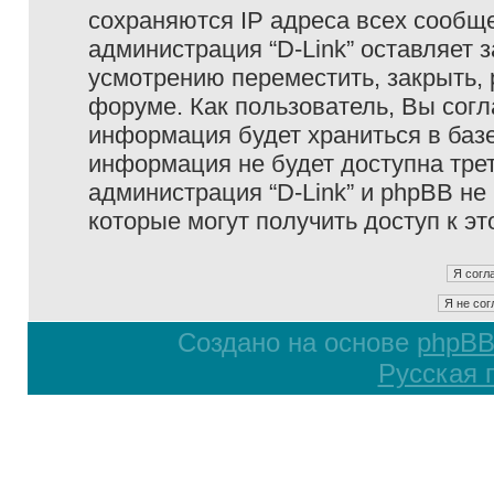
сохраняются IP адреса всех сообще
администрация “D-Link” оставляет 
усмотрению переместить, закрыть, 
форуме. Как пользователь, Вы согл
информация будет храниться в базе
информация не будет доступна тре
администрация “D-Link” и phpBB не 
которые могут получить доступ к э
Создано на основе
phpB
Русская 