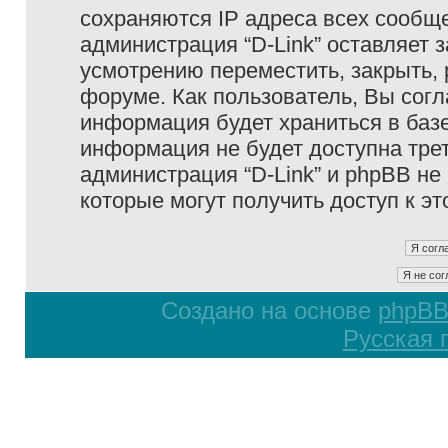
сохраняются IP адреса всех сообще
администрация “D-Link” оставляет 
усмотрению переместить, закрыть, 
форуме. Как пользователь, Вы согл
информация будет храниться в базе
информация не будет доступна тре
администрация “D-Link” и phpBB не 
которые могут получить доступ к э
Создано на основе
phpB
Русская 