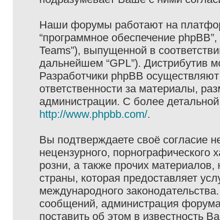
Наши форумы работают на платформ
“программное обеспечение phpBB”, 
Teams”), выпущенной в соответстви
дальнейшем “GPL”). Дистрибутив м
Разработчики phpBB осуществляют 
ответственности за материалы, ра
администрации. С более детально
http://www.phpbb.com/
.
Вы подтверждаете своё согласие н
нецензурного, порнографического х
розни, а также прочих материалов
страны, которая предоставляет услу
международного законодательства
сообщений, администрация форума 
поставить об этом в известность В