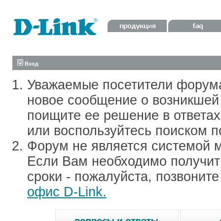
Вход
Уважаемые посетители форум
новое сообщение о возникшей 
поищите ее решение в ответа
или воспользуйтесь поиском п
Форум не является системой м
Если Вам необходимо получить
сроки - пожалуйста, позвонит
офис D-Link.