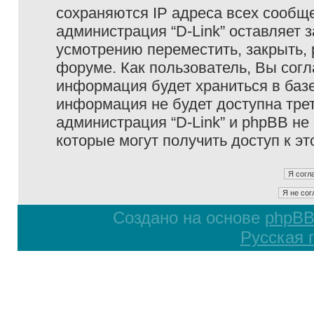
сохраняются IP адреса всех сообще
администрация “D-Link” оставляет 
усмотрению переместить, закрыть, 
форуме. Как пользователь, Вы согл
информация будет храниться в базе
информация не будет доступна тре
администрация “D-Link” и phpBB не 
которые могут получить доступ к э
Создано на основе
phpB
Русская 