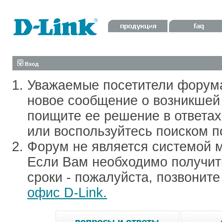
Вход
Уважаемые посетители форум
новое сообщение о возникшей 
поищите ее решение в ответа
или воспользуйтесь поиском п
Форум не является системой м
Если Вам необходимо получить
сроки - пожалуйста, позвонит
офис D-Link.