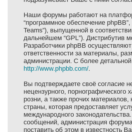
Наши форумы работают на платформ
“программное обеспечение phpBB”, 
Teams”), выпущенной в соответстви
дальнейшем “GPL”). Дистрибутив м
Разработчики phpBB осуществляют 
ответственности за материалы, ра
администрации. С более детально
http://www.phpbb.com/
.
Вы подтверждаете своё согласие н
нецензурного, порнографического х
розни, а также прочих материалов
страны, которая предоставляет услу
международного законодательства
сообщений, администрация форума 
поставить об этом в известность В