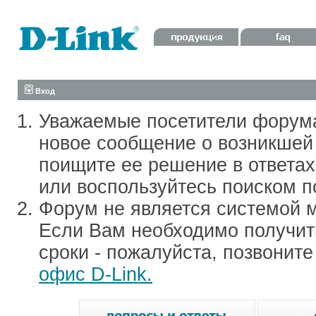
Вход
Уважаемые посетители форум
новое сообщение о возникшей 
поищите ее решение в ответа
или воспользуйтесь поиском п
Форум не является системой м
Если Вам необходимо получить
сроки - пожалуйста, позвонит
офис D-Link.