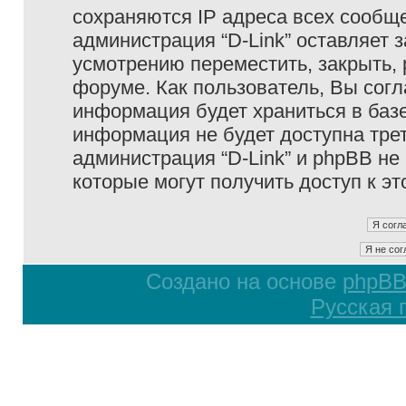
сохраняются IP адреса всех сообще
администрация “D-Link” оставляет 
усмотрению переместить, закрыть, 
форуме. Как пользователь, Вы согл
информация будет храниться в базе
информация не будет доступна тре
администрация “D-Link” и phpBB не 
которые могут получить доступ к э
Создано на основе
phpB
Русская 