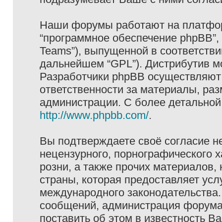
Наши форумы работают на платформ
“программное обеспечение phpBB”, 
Teams”), выпущенной в соответстви
дальнейшем “GPL”). Дистрибутив м
Разработчики phpBB осуществляют 
ответственности за материалы, ра
администрации. С более детально
http://www.phpbb.com/
.
Вы подтверждаете своё согласие н
нецензурного, порнографического х
розни, а также прочих материалов
страны, которая предоставляет услу
международного законодательства
сообщений, администрация форума 
поставить об этом в известность В