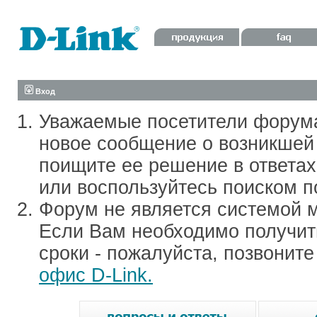
Вход
Уважаемые посетители форум
новое сообщение о возникшей 
поищите ее решение в ответа
или воспользуйтесь поиском п
Форум не является системой м
Если Вам необходимо получить
сроки - пожалуйста, позвонит
офис D-Link.