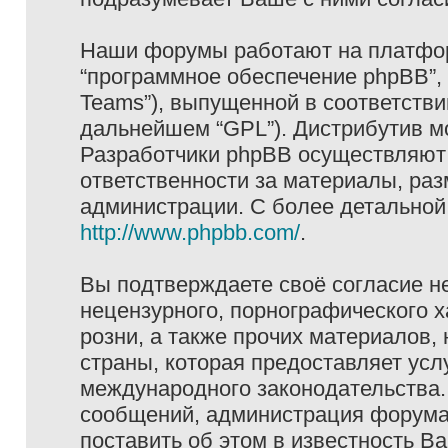
Наши форумы работают на платформ
“программное обеспечение phpBB”, 
Teams”), выпущенной в соответстви
дальнейшем “GPL”). Дистрибутив м
Разработчики phpBB осуществляют 
ответственности за материалы, ра
администрации. С более детально
http://www.phpbb.com/
.
Вы подтверждаете своё согласие н
нецензурного, порнографического х
розни, а также прочих материалов
страны, которая предоставляет услу
международного законодательства
сообщений, администрация форума 
поставить об этом в известность В