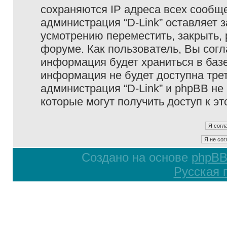
сохраняются IP адреса всех сообще
администрация “D-Link” оставляет 
усмотрению переместить, закрыть, 
форуме. Как пользователь, Вы согл
информация будет храниться в базе
информация не будет доступна тре
администрация “D-Link” и phpBB не 
которые могут получить доступ к э
Создано на основе
phpB
Русская 