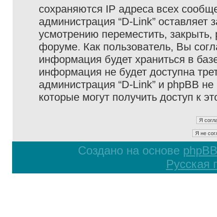
сохраняются IP адреса всех сообще
администрация “D-Link” оставляет 
усмотрению переместить, закрыть, 
форуме. Как пользователь, Вы согл
информация будет храниться в базе
информация не будет доступна тре
администрация “D-Link” и phpBB не 
которые могут получить доступ к э
Создано на основе
phpB
Русская 