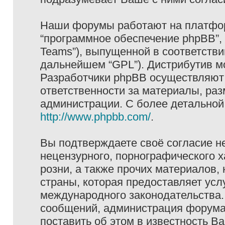
Наши форумы работают на платформ
“программное обеспечение phpBB”, 
Teams”), выпущенной в соответстви
дальнейшем “GPL”). Дистрибутив м
Разработчики phpBB осуществляют 
ответственности за материалы, ра
администрации. С более детально
http://www.phpbb.com/
.
Вы подтверждаете своё согласие н
нецензурного, порнографического х
розни, а также прочих материалов
страны, которая предоставляет услу
международного законодательства
сообщений, администрация форума 
поставить об этом в известность В