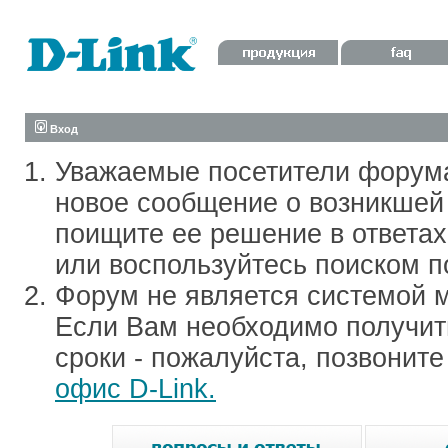
Вход
Уважаемые посетители форум
новое сообщение о возникшей 
поищите ее решение в ответа
или воспользуйтесь поиском п
Форум не является системой м
Если Вам необходимо получить
сроки - пожалуйста, позвонит
офис D-Link.