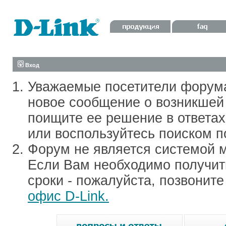
Вход
Уважаемые посетители форум
новое сообщение о возникшей 
поищите ее решение в ответа
или воспользуйтесь поиском п
Форум не является системой м
Если Вам необходимо получить
сроки - пожалуйста, позвонит
офис D-Link.