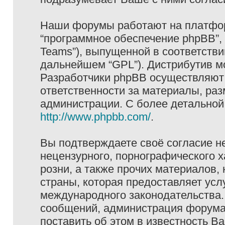
Наши форумы работают на платформ
“программное обеспечение phpBB”, 
Teams”), выпущенной в соответстви
дальнейшем “GPL”). Дистрибутив м
Разработчики phpBB осуществляют 
ответственности за материалы, ра
администрации. С более детально
http://www.phpbb.com/
.
Вы подтверждаете своё согласие н
нецензурного, порнографического х
розни, а также прочих материалов
страны, которая предоставляет услу
международного законодательства
сообщений, администрация форума 
поставить об этом в известность В