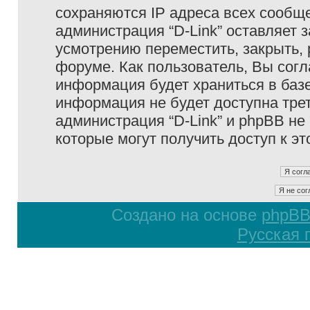
сохраняются IP адреса всех сообще
администрация “D-Link” оставляет 
усмотрению переместить, закрыть, 
форуме. Как пользователь, Вы согл
информация будет храниться в базе
информация не будет доступна тре
администрация “D-Link” и phpBB не 
которые могут получить доступ к э
Создано на основе
phpB
Русская 