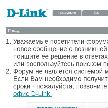
Вход
Уважаемые посетители форум
новое сообщение о возникшей 
поищите ее решение в ответа
или воспользуйтесь поиском п
Форум не является системой м
Если Вам необходимо получить
сроки - пожалуйста, позвонит
офис D-Link.