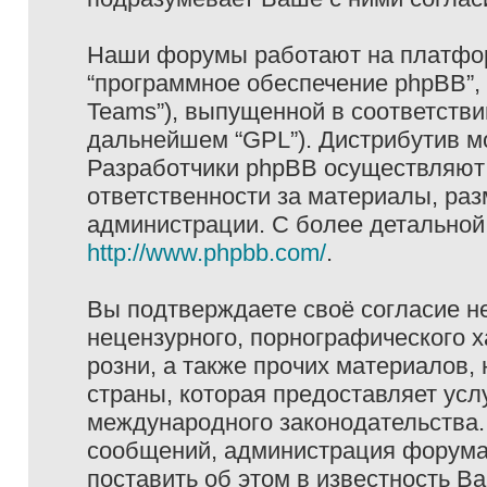
Наши форумы работают на платформ
“программное обеспечение phpBB”, 
Teams”), выпущенной в соответстви
дальнейшем “GPL”). Дистрибутив м
Разработчики phpBB осуществляют 
ответственности за материалы, ра
администрации. С более детально
http://www.phpbb.com/
.
Вы подтверждаете своё согласие н
нецензурного, порнографического х
розни, а также прочих материалов
страны, которая предоставляет услу
международного законодательства
сообщений, администрация форума 
поставить об этом в известность В