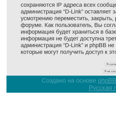
сохраняются IP адреса всех сообще
администрация “D-Link” оставляет 
усмотрению переместить, закрыть, 
форуме. Как пользователь, Вы согл
информация будет храниться в базе
информация не будет доступна тре
администрация “D-Link” и phpBB не 
которые могут получить доступ к э
Создано на основе
phpB
Русская 