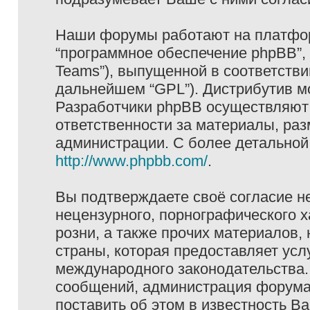
Наши форумы работают на платформ
“программное обеспечение phpBB”, 
Teams”), выпущенной в соответстви
дальнейшем “GPL”). Дистрибутив м
Разработчики phpBB осуществляют 
ответственности за материалы, ра
администрации. С более детально
http://www.phpbb.com/
.
Вы подтверждаете своё согласие н
нецензурного, порнографического х
розни, а также прочих материалов
страны, которая предоставляет услу
международного законодательства
сообщений, администрация форума 
поставить об этом в известность В