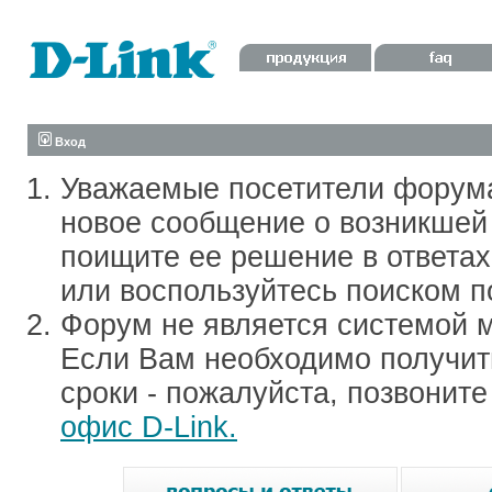
Вход
Уважаемые посетители форум
новое сообщение о возникшей 
поищите ее решение в ответа
или воспользуйтесь поиском п
Форум не является системой м
Если Вам необходимо получить
сроки - пожалуйста, позвонит
офис D-Link.