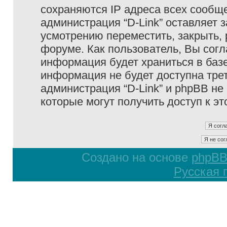
сохраняются IP адреса всех сообще
администрация “D-Link” оставляет 
усмотрению переместить, закрыть, 
форуме. Как пользователь, Вы согл
информация будет храниться в базе
информация не будет доступна тре
администрация “D-Link” и phpBB не 
которые могут получить доступ к э
Создано на основе
phpB
Русская 