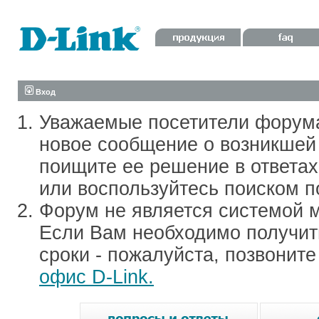
Вход
Уважаемые посетители форум
новое сообщение о возникшей 
поищите ее решение в ответа
или воспользуйтесь поиском п
Форум не является системой м
Если Вам необходимо получить
сроки - пожалуйста, позвонит
офис D-Link.