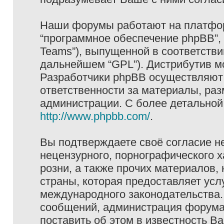
Наши форумы работают на платформ
“программное обеспечение phpBB”, 
Teams”), выпущенной в соответстви
дальнейшем “GPL”). Дистрибутив м
Разработчики phpBB осуществляют 
ответственности за материалы, ра
администрации. С более детально
http://www.phpbb.com/
.
Вы подтверждаете своё согласие н
нецензурного, порнографического х
розни, а также прочих материалов
страны, которая предоставляет услу
международного законодательства
сообщений, администрация форума 
поставить об этом в известность В