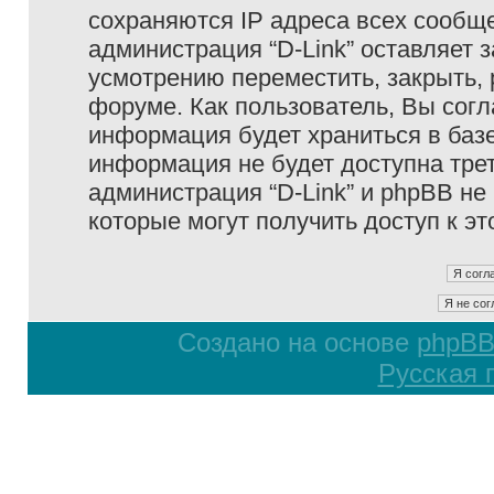
сохраняются IP адреса всех сообще
администрация “D-Link” оставляет 
усмотрению переместить, закрыть, 
форуме. Как пользователь, Вы согл
информация будет храниться в базе
информация не будет доступна тре
администрация “D-Link” и phpBB не 
которые могут получить доступ к э
Создано на основе
phpB
Русская 