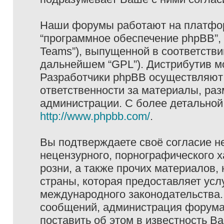
Наши форумы работают на платформ
“программное обеспечение phpBB”, 
Teams”), выпущенной в соответстви
дальнейшем “GPL”). Дистрибутив м
Разработчики phpBB осуществляют 
ответственности за материалы, ра
администрации. С более детально
http://www.phpbb.com/
.
Вы подтверждаете своё согласие н
нецензурного, порнографического х
розни, а также прочих материалов
страны, которая предоставляет услу
международного законодательства
сообщений, администрация форума 
поставить об этом в известность В