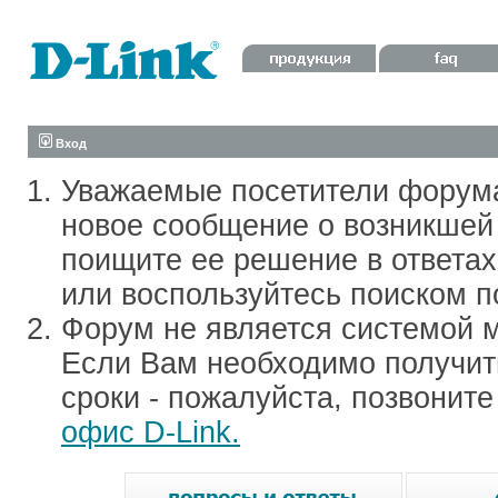
Вход
Уважаемые посетители форум
новое сообщение о возникшей 
поищите ее решение в ответа
или воспользуйтесь поиском п
Форум не является системой м
Если Вам необходимо получить
сроки - пожалуйста, позвонит
офис D-Link.