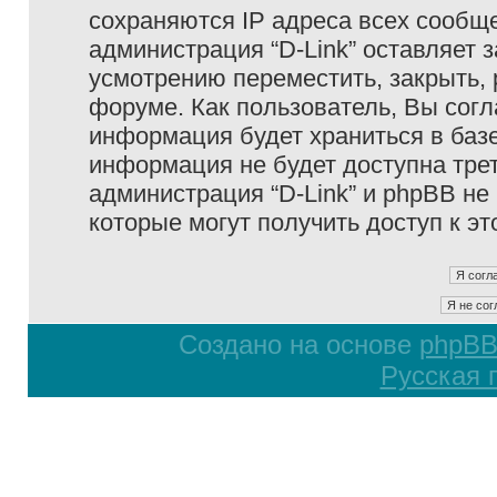
сохраняются IP адреса всех сообще
администрация “D-Link” оставляет 
усмотрению переместить, закрыть, 
форуме. Как пользователь, Вы согл
информация будет храниться в базе
информация не будет доступна тре
администрация “D-Link” и phpBB не 
которые могут получить доступ к э
Создано на основе
phpB
Русская 