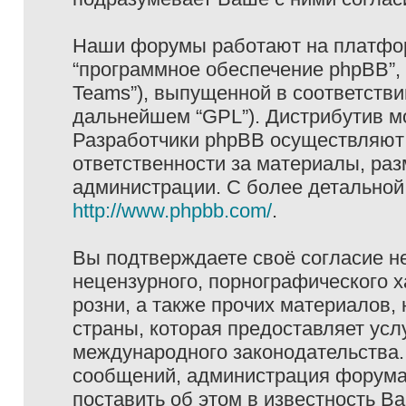
Наши форумы работают на платформ
“программное обеспечение phpBB”, 
Teams”), выпущенной в соответстви
дальнейшем “GPL”). Дистрибутив м
Разработчики phpBB осуществляют 
ответственности за материалы, ра
администрации. С более детально
http://www.phpbb.com/
.
Вы подтверждаете своё согласие н
нецензурного, порнографического х
розни, а также прочих материалов
страны, которая предоставляет услу
международного законодательства
сообщений, администрация форума 
поставить об этом в известность В