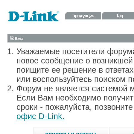
Вход
Уважаемые посетители форум
новое сообщение о возникшей 
поищите ее решение в ответа
или воспользуйтесь поиском п
Форум не является системой м
Если Вам необходимо получить
сроки - пожалуйста, позвонит
офис D-Link.