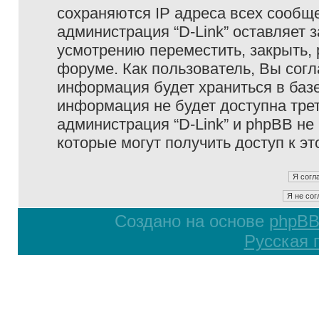
сохраняются IP адреса всех сообще
администрация “D-Link” оставляет 
усмотрению переместить, закрыть, 
форуме. Как пользователь, Вы согл
информация будет храниться в базе
информация не будет доступна тре
администрация “D-Link” и phpBB не 
которые могут получить доступ к э
Создано на основе
phpB
Русская 