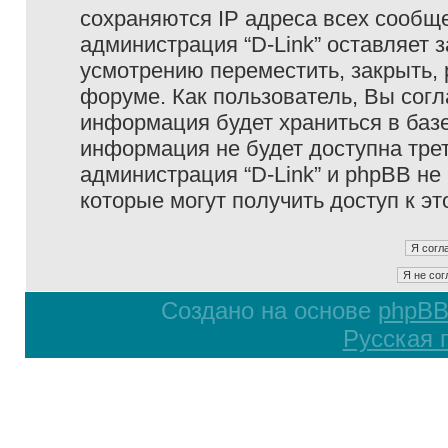
сохраняются IP адреса всех сообще
администрация “D-Link” оставляет 
усмотрению переместить, закрыть, 
форуме. Как пользователь, Вы согл
информация будет храниться в базе
информация не будет доступна тре
администрация “D-Link” и phpBB не 
которые могут получить доступ к э
Создано на основе
phpB
Русская 