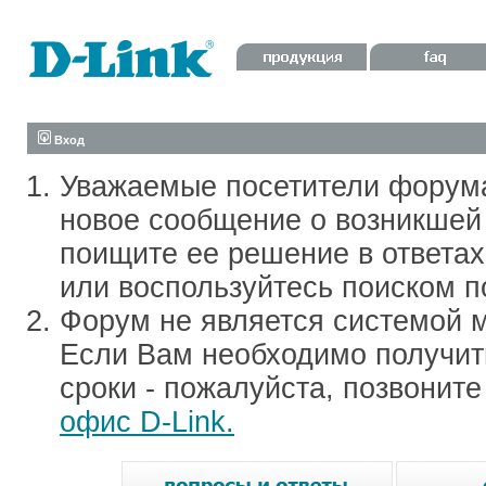
Вход
Уважаемые посетители форум
новое сообщение о возникшей 
поищите ее решение в ответа
или воспользуйтесь поиском п
Форум не является системой м
Если Вам необходимо получить
сроки - пожалуйста, позвонит
офис D-Link.