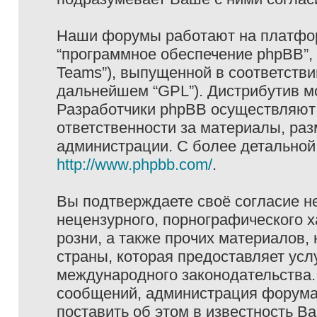
Наши форумы работают на платформ
“программное обеспечение phpBB”, 
Teams”), выпущенной в соответстви
дальнейшем “GPL”). Дистрибутив м
Разработчики phpBB осуществляют 
ответственности за материалы, ра
администрации. С более детально
http://www.phpbb.com/
.
Вы подтверждаете своё согласие н
нецензурного, порнографического х
розни, а также прочих материалов
страны, которая предоставляет услу
международного законодательства
сообщений, администрация форума 
поставить об этом в известность В