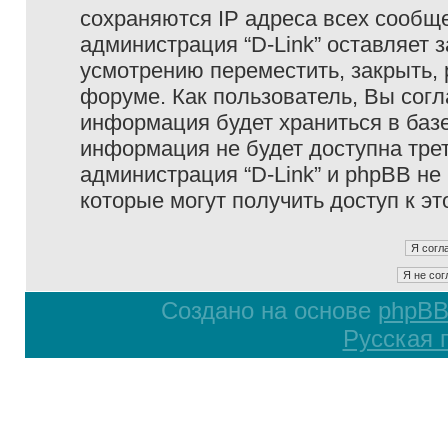
сохраняются IP адреса всех сообще
администрация “D-Link” оставляет 
усмотрению переместить, закрыть, 
форуме. Как пользователь, Вы согл
информация будет храниться в базе
информация не будет доступна тре
администрация “D-Link” и phpBB не 
которые могут получить доступ к э
Создано на основе
phpB
Русская 