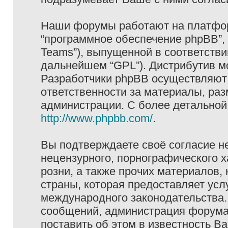
Наши форумы работают на платформ
“программное обеспечение phpBB”, 
Teams”), выпущенной в соответстви
дальнейшем “GPL”). Дистрибутив м
Разработчики phpBB осуществляют 
ответственности за материалы, ра
администрации. С более детально
http://www.phpbb.com/
.
Вы подтверждаете своё согласие н
нецензурного, порнографического х
розни, а также прочих материалов
страны, которая предоставляет услу
международного законодательства
сообщений, администрация форума 
поставить об этом в известность В