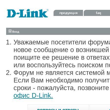
Вход
Уважаемые посетители форум
новое сообщение о возникшей 
поищите ее решение в ответа
или воспользуйтесь поиском п
Форум не является системой м
Если Вам необходимо получить
сроки - пожалуйста, позвонит
офис D-Link.